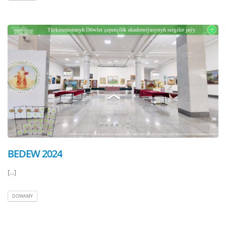
BEDEW 2024
[...]
DOWAMY