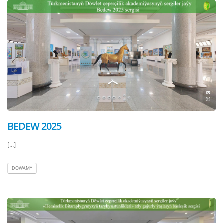
BEDEW 2025
[...]
DOWAMY