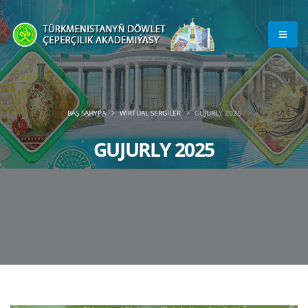
BAŞ SAHYPA
WIRTUAL SERGILER
GUJURLY 2025
GUJURLY 2025